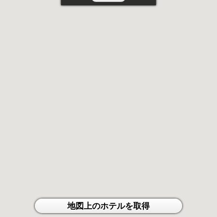
地図上のホテルを取得