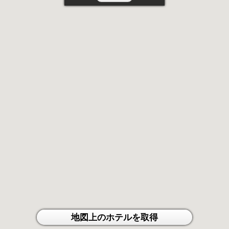
地図上のホテルを取得