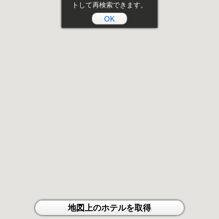
トして再検索できます。
OK
地図上のホテルを取得