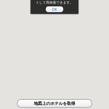
トして再検索できます。
OK
地図上のホテルを取得