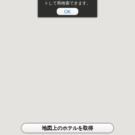
トして再検索できます。
OK
地図上のホテルを取得